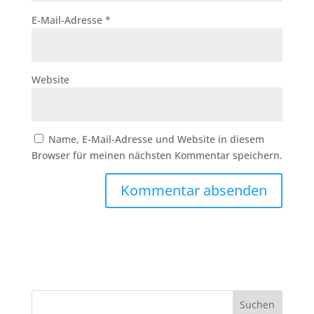
E-Mail-Adresse
*
Website
Name, E-Mail-Adresse und Website in diesem
Browser für meinen nächsten Kommentar speichern.