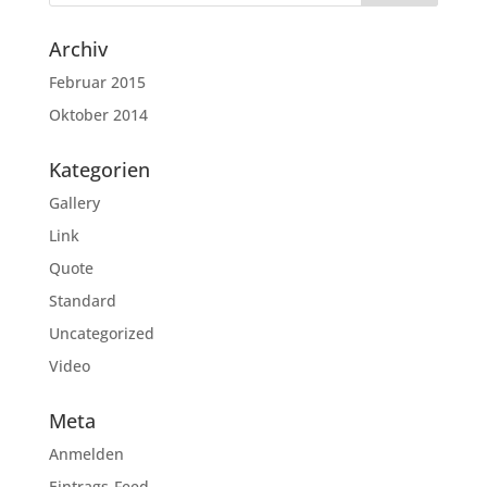
Archiv
Februar 2015
Oktober 2014
Kategorien
Gallery
Link
Quote
Standard
Uncategorized
Video
Meta
Anmelden
Eintrags-Feed