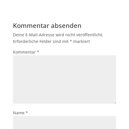
Kommentar absenden
Deine E-Mail-Adresse wird nicht veröffentlicht.
Erforderliche Felder sind mit
*
markiert
Kommentar
*
Name
*