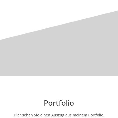
Portfolio
Hier sehen Sie einen Auszug aus meinem Portfolio.