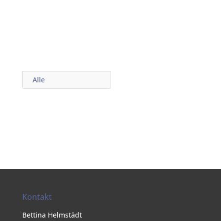
Alle
Kontakt
Bettina Helmstädt