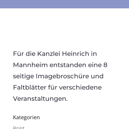
Für die Kanzlei Heinrich in
Mannheim entstanden eine 8
seitige Imagebroschüre und
Faltblätter für verschiedene
Veranstaltungen.
Kategorien
Print